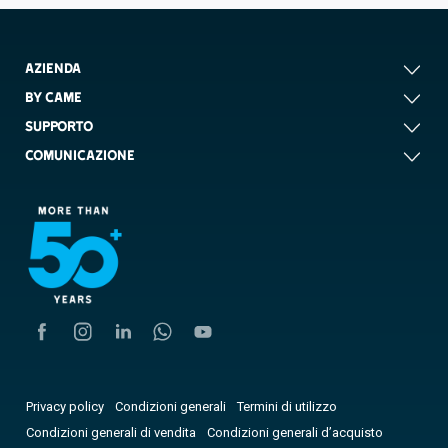
AZIENDA
BY CAME
SUPPORTO
COMUNICAZIONE
Privacy policy
Condizioni generali
Termini di utilizzo
Condizioni generali di vendita
Condizioni generali d’acquisto