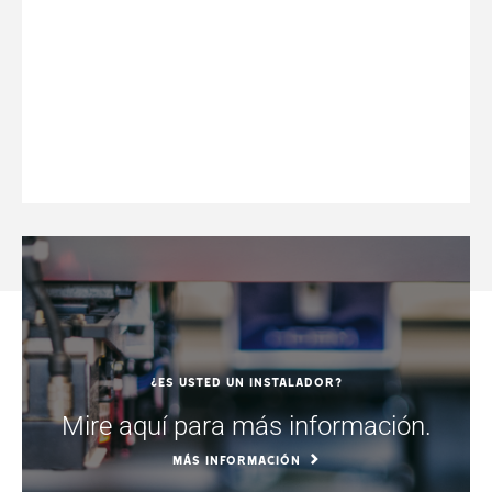
¿Es usted un instalador?
Mire aquí para más información.
MÁS INFORMACIÓN