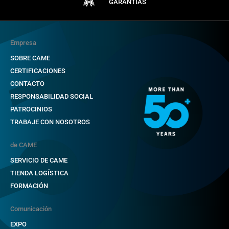
GARANTÍAS
Empresa
SOBRE CAME
CERTIFICACIONES
CONTACTO
RESPONSABILIDAD SOCIAL
PATROCINIOS
TRABAJE CON NOSOTROS
de CAME
SERVICIO DE CAME
TIENDA LOGÍSTICA
FORMACIÓN
Comunicación
EXPO