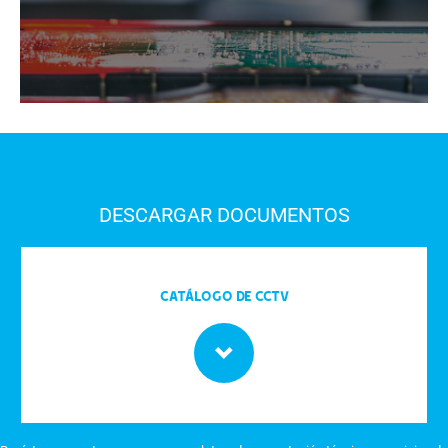
DESCARGAR DOCUMENTOS
Catálogo de CCTV