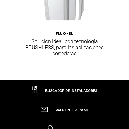
FLUO-SL
Solución ideal, con tecnología
BRUSHLESS, para las aplicaciones
correderas
BUSCADOR DE INSTALADORES
PREGUNTE A CAME