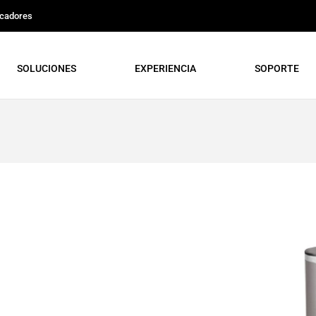
icadores
SOLUCIONES
EXPERIENCIA
SOPORTE