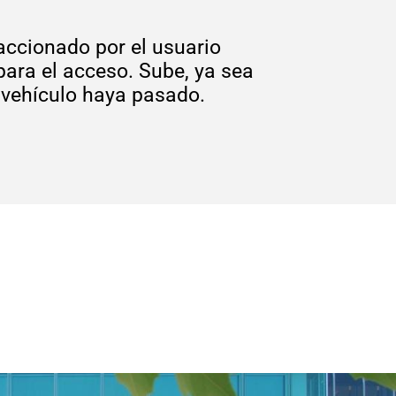
accionado por el usuario
 para el acceso. Sube, ya sea
 vehículo haya pasado.