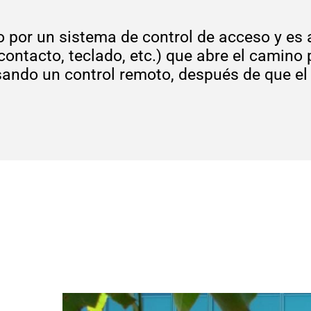
o por un sistema de control de acceso y es 
 contacto, teclado, etc.) que abre el camino
ndo un control remoto, después de que el