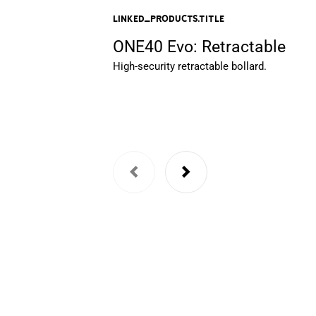
linked_products.title
ONE40 Evo: Retractable
High-security retractable bollard.