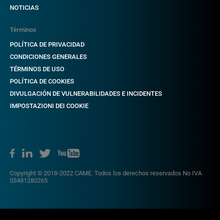
NOTICIAS
Términos
POLÍTICA DE PRIVACIDAD
CONDICIONES GENERALES
TÉRMINOS DE USO
POLÍTICA DE COOKIES
DIVULGACIÓN DE VULNERABILIDADES E INCIDENTES
IMPOSTAZIONI DEI COOKIE
Copyright © 2018-2022 CAME. Todos los derechos reservados No IVA
03481280265