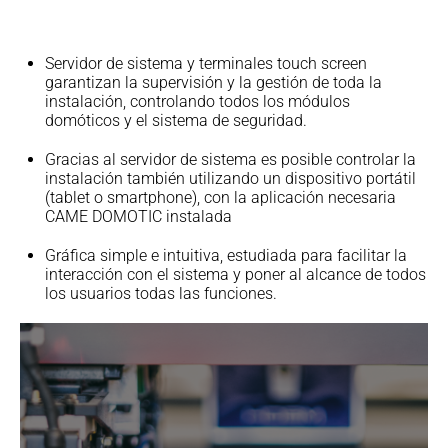
Servidor de sistema y terminales touch screen
garantizan la supervisión y la gestión de toda la
instalación, controlando todos los módulos
domóticos y el sistema de seguridad.
Gracias al servidor de sistema es posible controlar la
instalación también utilizando un dispositivo portátil
(tablet o smartphone), con la aplicación necesaria
CAME DOMOTIC instalada
Gráfica simple e intuitiva, estudiada para facilitar la
interacción con el sistema y poner al alcance de todos
los usuarios todas las funciones.