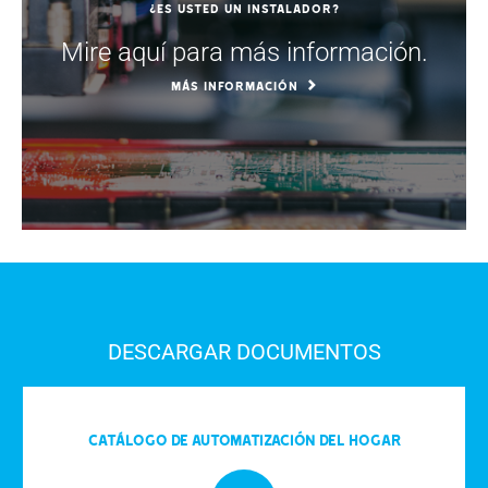
¿Es usted un instalador?
Mire aquí para más información.
MÁS INFORMACIÓN
DESCARGAR DOCUMENTOS
Catálogo de automatización del hogar