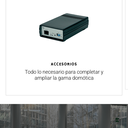
ACCESORIOS
Todo lo necesario para completar y
ampliar la gama domótica