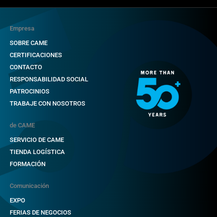
Empresa
SOBRE CAME
CERTIFICACIONES
CONTACTO
RESPONSABILIDAD SOCIAL
PATROCINIOS
TRABAJE CON NOSOTROS
de CAME
SERVICIO DE CAME
TIENDA LOGÍSTICA
FORMACIÓN
Comunicación
EXPO
FERIAS DE NEGOCIOS