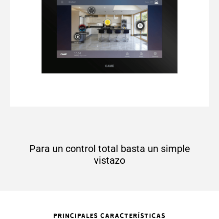
Para un control total basta un simple
vistazo
PRINCIPALES CARACTERÍSTICAS