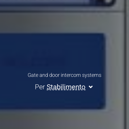
Gate and door intercom systems
Per
Stabilimento