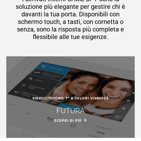
soluzione più elegante per gestire chi è
davanti la tua porta. Disponibili con
schermo touch, a tasti, con cornetta o
senza, sono la risposta più completa e
flessibile alle tue esigenze.
Videocitofono 7" a colori vivavoce
FUTURA
SCOPRI DI PIÙ