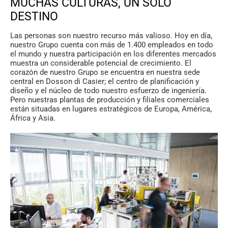
MUCHAS CULTURAS, UN SOLO
DESTINO
Las personas son nuestro recurso más valioso. Hoy en día,
nuestro Grupo cuenta con más de 1.400 empleados en todo
el mundo y nuestra participación en los diferentes mercados
muestra un considerable potencial de crecimiento. El
corazón de nuestro Grupo se encuentra en nuestra sede
central en Dosson di Casier; el centro de planificación y
diseño y el núcleo de todo nuestro esfuerzo de ingeniería.
Pero nuestras plantas de producción y filiales comerciales
están situadas en lugares estratégicos de Europa, América,
África y Asia.