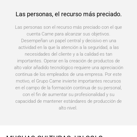
Las personas, el recurso más preciado.
Las personas son el recurso más preciado con el que
cuenta Came para alcanzar sus objetivos.
Desempeñan un papel central y decisivo en una
actividad en la que la atención a la seguridad, a las
necesidades del cliente y a la calidad es tan
importantes. Operar en la creación de productos de
alto valor añadido tecnológico requiere una apreciación
continua de los empleados de una empresa. Por este
motivo, el Grupo Came invierte importantes recursos
en el campo de la formación continua de su personal,
con el fin de aumentar su profesionalidad y su
capacidad de mantener estándares de producción de
alto nivel.