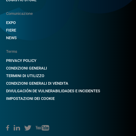
Comunicazione
EXPO
FIERE
NEWS
Terms
PRIVACY POLICY
CONDIZIONI GENERALI
TERMINI DI UTILIZZO
CONDIZIONI GENERALI DI VENDITA
DIVULGACIÓN DE VULNERABILIDADES E INCIDENTES
IMPOSTAZIONI DEI COOKIE