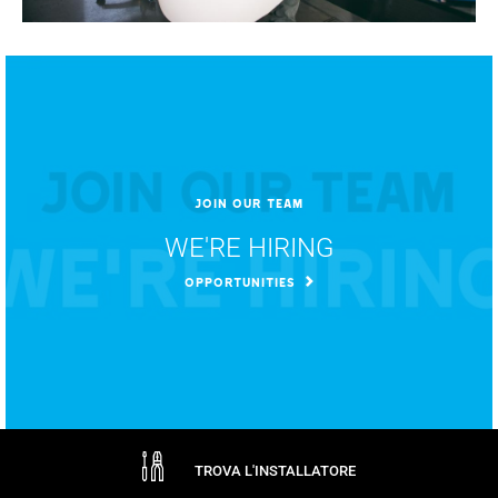
JOIN OUR TEAM
WE'RE HIRING
OPPORTUNITIES
TROVA L'INSTALLATORE