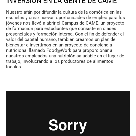
INVERSIÓN EN LA GENTE DE CAME
Nuestro afán por difundir la cultura de la domótica en las
escuelas y crear nuevas oportunidades de empleo para los
jóvenes nos llevó a abrir el Campus de CAME, un proyecto
de formación para estudiantes que consiste en clases
presenciales y formación interna. Con el fin de defender el
valor del capital humano, también creamos un plan de
bienestar e invertimos en un proyecto de conciencia
nutricional llamado Food@Work para proporcionar a
nuestros empleados una nutrición saludable en el lugar de
trabajo, involucrando a los productores de alimentos
locales.