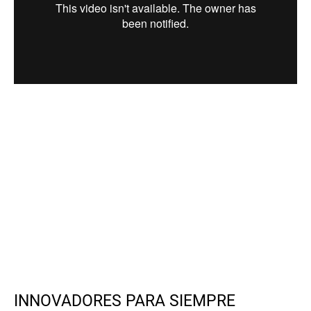
INNOVADORES PARA SIEMPRE