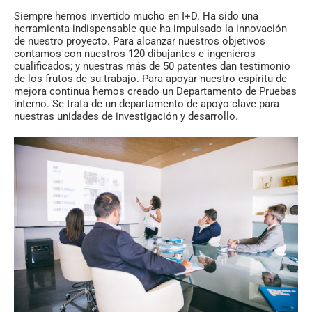
Siempre hemos invertido mucho en I+D. Ha sido una
herramienta indispensable que ha impulsado la innovación
de nuestro proyecto. Para alcanzar nuestros objetivos
contamos con nuestros 120 dibujantes e ingenieros
cualificados; y nuestras más de 50 patentes dan testimonio
de los frutos de su trabajo. Para apoyar nuestro espíritu de
mejora continua hemos creado un Departamento de Pruebas
interno. Se trata de un departamento de apoyo clave para
nuestras unidades de investigación y desarrollo.