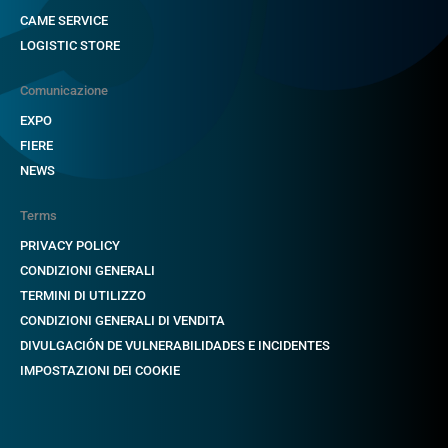
CAME SERVICE
LOGISTIC STORE
Comunicazione
EXPO
FIERE
NEWS
Terms
PRIVACY POLICY
CONDIZIONI GENERALI
TERMINI DI UTILIZZO
CONDIZIONI GENERALI DI VENDITA
DIVULGACIÓN DE VULNERABILIDADES E INCIDENTES
IMPOSTAZIONI DEI COOKIE