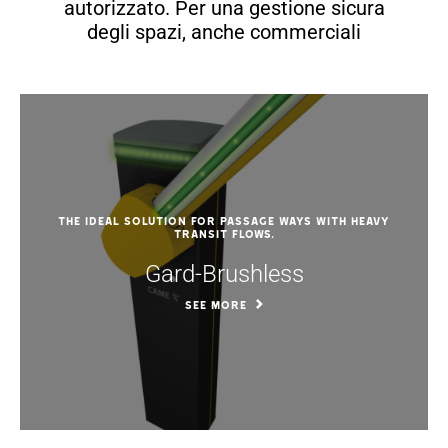
autorizzato. Per una gestione sicura
degli spazi, anche commerciali
The ideal solution for passage ways with heavy
transit flows.
Gard-Brushless
SEE MORE