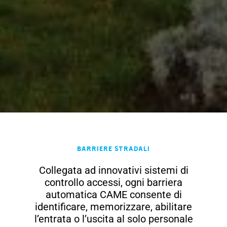
Barriere Stradali
Collegata ad innovativi sistemi di
controllo accessi, ogni barriera
automatica CAME consente di
identificare, memorizzare, abilitare
l’entrata o l’uscita al solo personale