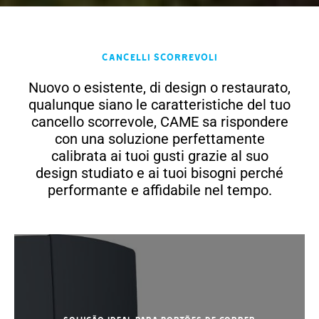
Cancelli scorrevoli
Nuovo o esistente, di design o restaurato,
qualunque siano le caratteristiche del tuo
cancello scorrevole, CAME sa rispondere
con una soluzione perfettamente
calibrata ai tuoi gusti grazie al suo
design studiato e ai tuoi bisogni perché
performante e affidabile nel tempo.