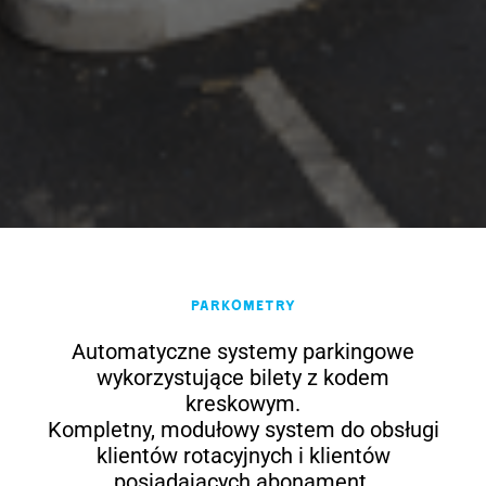
Parkometry
Automatyczne systemy parkingowe
wykorzystujące bilety z kodem
kreskowym.
Kompletny, modułowy system do obsługi
klientów rotacyjnych i klientów
posiadających abonament.