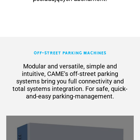
Off-Street Parking Machines
Modular and versatile, simple and
intuitive, CAME's off-street parking
systems bring you full connectivity and
total systems integration. For safe, quick-
and-easy parking-management.