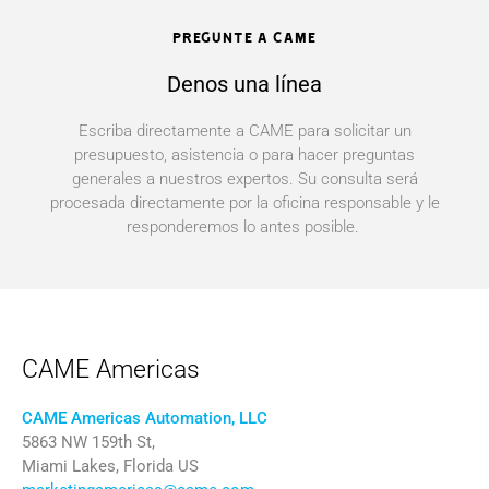
PREGUNTE A CAME
Denos una línea
Escriba directamente a CAME para solicitar un
presupuesto, asistencia o para hacer preguntas
generales a nuestros expertos. Su consulta será
procesada directamente por la oficina responsable y le
responderemos lo antes posible.
CAME Americas
CAME Americas Automation, LLC
5863 NW 159th St,
Miami Lakes, Florida US