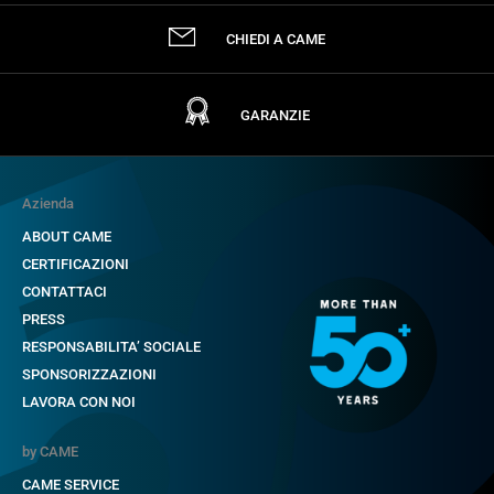
CHIEDI A CAME
GARANZIE
Azienda
ABOUT CAME
CERTIFICAZIONI
CONTATTACI
PRESS
RESPONSABILITA’ SOCIALE
SPONSORIZZAZIONI
LAVORA CON NOI
by CAME
CAME SERVICE