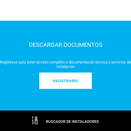
DESCARGAR DOCUMENTOS
Regístrese para tener acceso completo a documentación técnica y servicios de
instalación
REGISTRARSE
BUSCADOR DE INSTALADORES