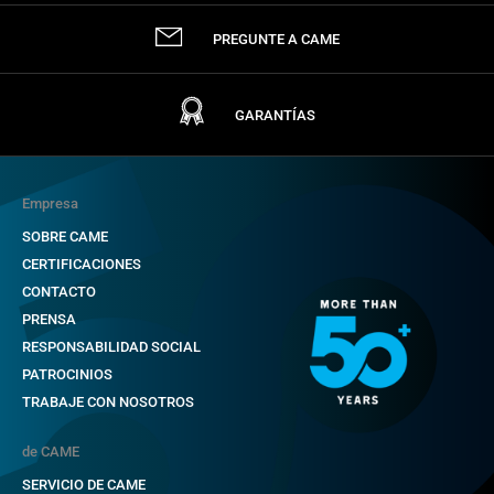
PREGUNTE A CAME
GARANTÍAS
Empresa
SOBRE CAME
CERTIFICACIONES
CONTACTO
PRENSA
RESPONSABILIDAD SOCIAL
PATROCINIOS
TRABAJE CON NOSOTROS
de CAME
SERVICIO DE CAME