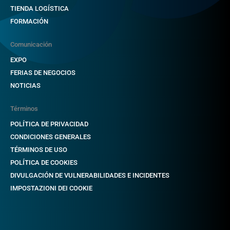
TIENDA LOGÍSTICA
FORMACIÓN
Comunicación
EXPO
FERIAS DE NEGOCIOS
NOTICIAS
Términos
POLÍTICA DE PRIVACIDAD
CONDICIONES GENERALES
TÉRMINOS DE USO
POLÍTICA DE COOKIES
DIVULGACIÓN DE VULNERABILIDADES E INCIDENTES
IMPOSTAZIONI DEI COOKIE