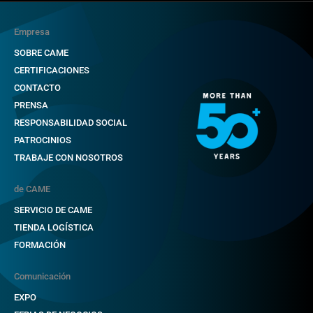
Empresa
SOBRE CAME
CERTIFICACIONES
CONTACTO
PRENSA
RESPONSABILIDAD SOCIAL
PATROCINIOS
TRABAJE CON NOSOTROS
de CAME
SERVICIO DE CAME
TIENDA LOGÍSTICA
FORMACIÓN
Comunicación
EXPO