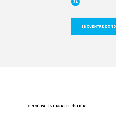
ENCUENTRE DOND
PRINCIPALES CARACTERÍSTICAS