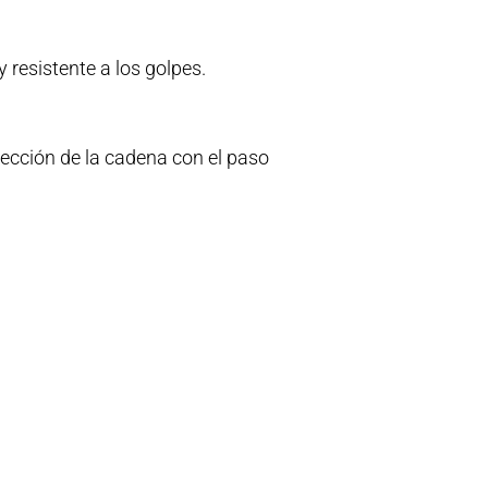
 resistente a los golpes.
tección de la cadena con el paso