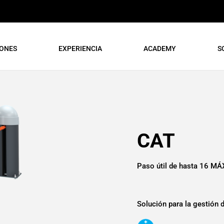
IONES
EXPERIENCIA
ACADEMY
S
CAT
Paso útil de hasta 16 MÁ
Solución para la gestión 