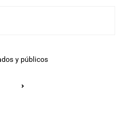
ados y públicos