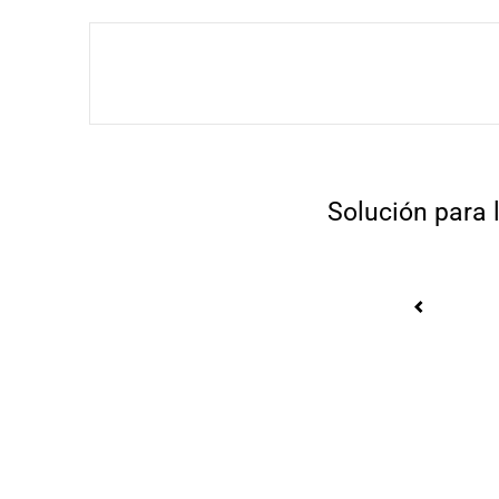
Solución para 