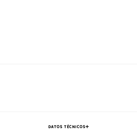
DATOS TÉCNICOS