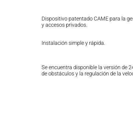
Dispositivo patentado CAME para la ge
y accesos privados.
Instalación simple y rápida.
Se encuentra disponible la versión de 2
de obstáculos y la regulación de la velo