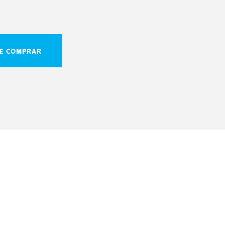
E COMPRAR