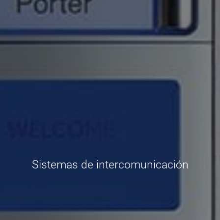
Sistemas de intercomunicación