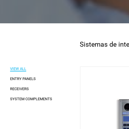
Sistemas de int
VIEW ALL
ENTRY PANELS
RECEIVERS
SYSTEM COMPLEMENTS