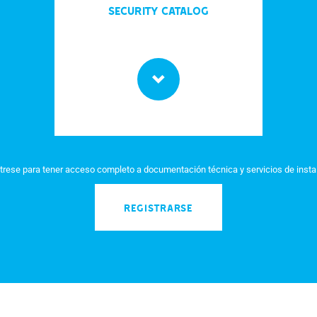
Security Catalog
trese para tener acceso completo a documentación técnica y servicios de insta
REGISTRARSE