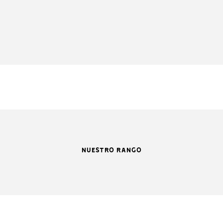
NUESTRO RANGO