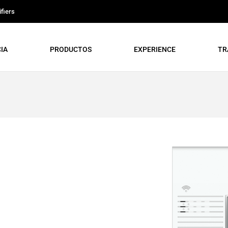
fiers
IA
PRODUCTOS
EXPERIENCE
TR