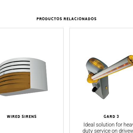
PRODUCTOS RELACIONADOS
WIRED SIRENS
GARD 3
Ideal solution for hea
duty service on drive