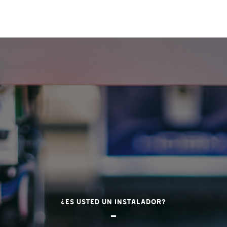
¿Es usted un instalador?