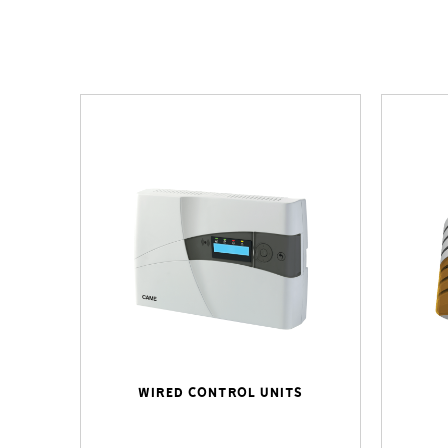
WIRED CONTROL UNITS