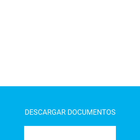
DESCARGAR DOCUMENTOS