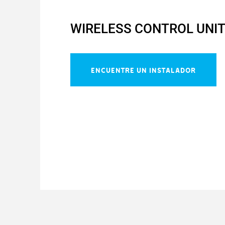
WIRELESS CONTROL UNI
ENCUENTRE UN INSTALADOR