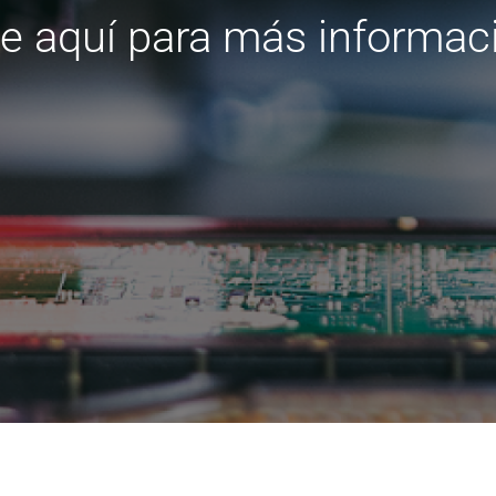
e aquí para más informac