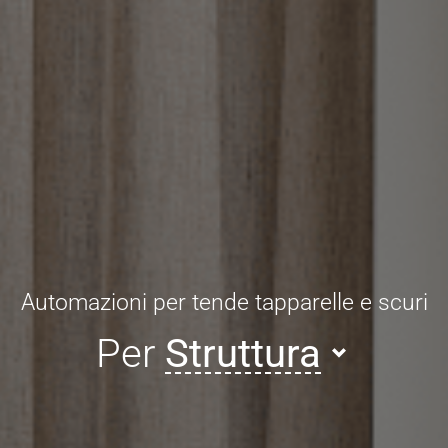
Automazioni per tende tapparelle e scuri
Per
Struttura