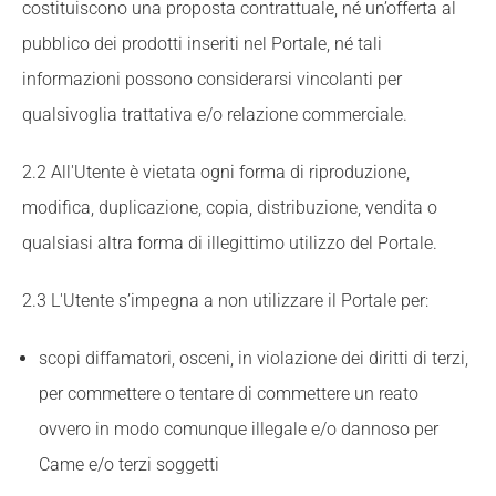
costituiscono una proposta contrattuale, né un’offerta al
pubblico dei prodotti inseriti nel Portale, né tali
informazioni possono considerarsi vincolanti per
qualsivoglia trattativa e/o relazione commerciale.
2.2 All'Utente è vietata ogni forma di riproduzione,
modifica, duplicazione, copia, distribuzione, vendita o
qualsiasi altra forma di illegittimo utilizzo del Portale.
2.3 L'Utente s’impegna a non utilizzare il Portale per:
scopi diffamatori, osceni, in violazione dei diritti di terzi,
per commettere o tentare di commettere un reato
ovvero in modo comunque illegale e/o dannoso per
Came e/o terzi soggetti