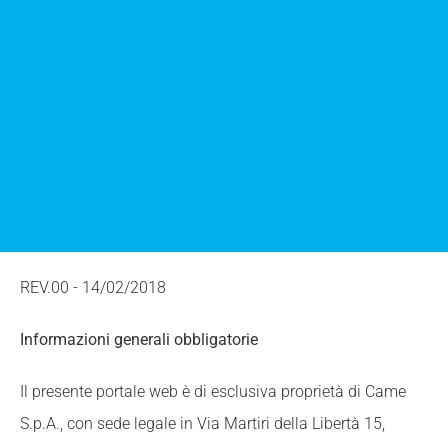
REV.00 - 14/02/2018
Informazioni generali obbligatorie
Il presente portale web è di esclusiva proprietà di Came
S.p.A., con sede legale in Via Martiri della Libertà 15,