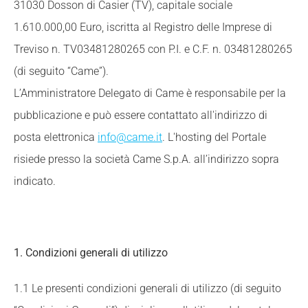
31030 Dosson di Casier (TV), capitale sociale
1.610.000,00 Euro, iscritta al Registro delle Imprese di
Treviso n. TV03481280265 con P.I. e C.F. n. 03481280265
(di seguito “Came”).
L’Amministratore Delegato di Came è responsabile per la
pubblicazione e può essere contattato all'indirizzo di
posta elettronica
info@came.it
. L'hosting del Portale
risiede presso la società Came S.p.A. all’indirizzo sopra
indicato.
1. Condizioni generali di utilizzo
1.1 Le presenti condizioni generali di utilizzo (di seguito