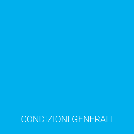
CONDIZIONI GENERALI