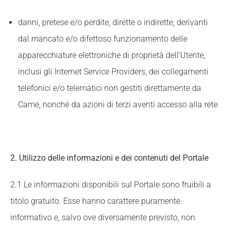
danni, pretese e/o perdite, dirette o indirette, derivanti
dal mancato e/o difettoso funzionamento delle
apparecchiature elettroniche di proprietà dell’Utente,
inclusi gli Internet Service Providers, dei collegamenti
telefonici e/o telematici non gestiti direttamente da
Came, nonché da azioni di terzi aventi accesso alla rete
2. Utilizzo delle informazioni e dei contenuti del Portale
2.1 Le informazioni disponibili sul Portale sono fruibili a
titolo gratuito. Esse hanno carattere puramente
informativo e, salvo ove diversamente previsto, non