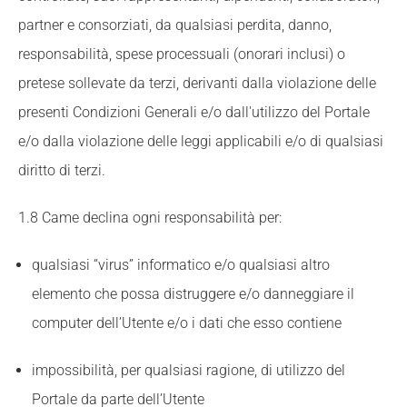
partner e consorziati, da qualsiasi perdita, danno,
responsabilità, spese processuali (onorari inclusi) o
pretese sollevate da terzi, derivanti dalla violazione delle
presenti Condizioni Generali e/o dall'utilizzo del Portale
e/o dalla violazione delle leggi applicabili e/o di qualsiasi
diritto di terzi.
1.8 Came declina ogni responsabilità per:
qualsiasi “virus” informatico e/o qualsiasi altro
elemento che possa distruggere e/o danneggiare il
computer dell’Utente e/o i dati che esso contiene
impossibilità, per qualsiasi ragione, di utilizzo del
Portale da parte dell’Utente