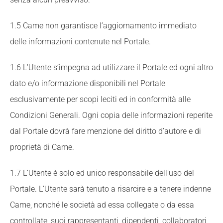
1.5 Came non garantisce l’aggiornamento immediato
delle informazioni contenute nel Portale.
1.6 L'Utente s’impegna ad utilizzare il Portale ed ogni altro
dato e/o informazione disponibili nel Portale
esclusivamente per scopi leciti ed in conformità alle
Condizioni Generali. Ogni copia delle informazioni reperite
dal Portale dovrà fare menzione del diritto d’autore e di
proprietà di Came.
1.7 L’Utente è solo ed unico responsabile dell’uso del
Portale. L’Utente sarà tenuto a risarcire e a tenere indenne
Came, nonché le società ad essa collegate o da essa
controllate, suoi rappresentanti, dipendenti, collaboratori,