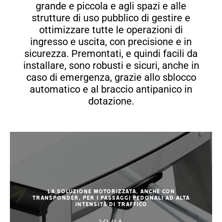
grande e piccola e agli spazi e alle
strutture di uso pubblico di gestire e
ottimizzare tutte le operazioni di
ingresso e uscita, con precisione e in
sicurezza. Premontati, e quindi facili da
installare, sono robusti e sicuri, anche in
caso di emergenza, grazie allo sblocco
automatico e al braccio antipanico in
dotazione.
La soluzione motorizzata, anche con
transponder, per i passaggi pedonali ad alta
intensità di traffico