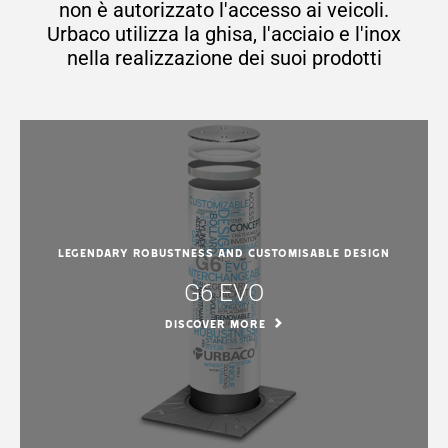
non è autorizzato l'accesso ai veicoli.
Urbaco utilizza la ghisa, l'acciaio e l'inox
nella realizzazione dei suoi prodotti
Legendary robustness and customisable design
G6 EVO
DISCOVER MORE