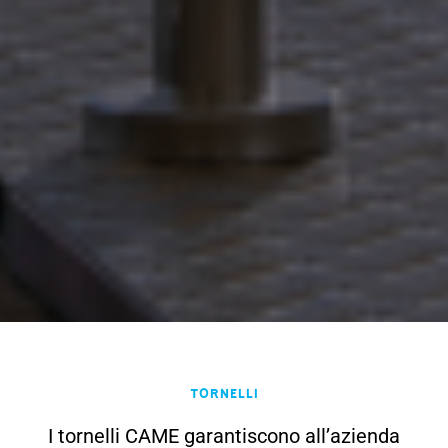
Tornelli
I tornelli CAME garantiscono all’azienda