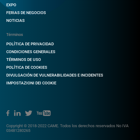
EXPO
FERIAS DE NEGOCIOS
NOTICIAS
Términos
POLÍTICA DE PRIVACIDAD
CONDICIONES GENERALES
TÉRMINOS DE USO
POLÍTICA DE COOKIES
DIVULGACIÓN DE VULNERABILIDADES E INCIDENTES
IMPOSTAZIONI DEI COOKIE
Copyright © 2018-2022 CAME. Todos los derechos reservados No IVA
03481280265