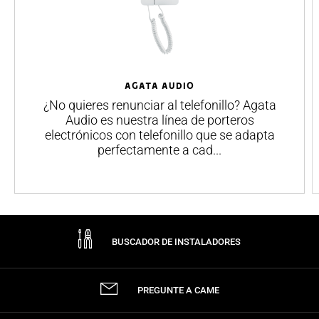
AGATA AUDIO
¿No quieres renunciar al telefonillo? Agata
Audio es nuestra línea de porteros
electrónicos con telefonillo que se adapta
perfectamente a cad...
BUSCADOR DE INSTALADORES
PREGUNTE A CAME