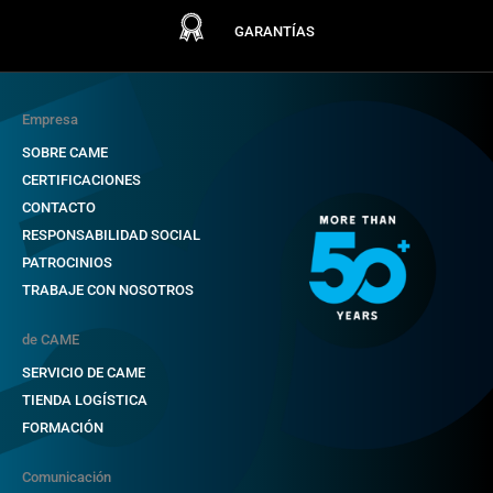
GARANTÍAS
Empresa
SOBRE CAME
CERTIFICACIONES
CONTACTO
RESPONSABILIDAD SOCIAL
PATROCINIOS
TRABAJE CON NOSOTROS
de CAME
SERVICIO DE CAME
TIENDA LOGÍSTICA
FORMACIÓN
Comunicación