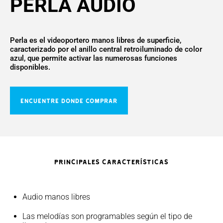
PERLA AUDIO
Perla es el videoportero manos libres de superficie,
caracterizado por el anillo central retroiluminado de color
azul, que permite activar las numerosas funciones
disponibles.
ENCUENTRE DONDE COMPRAR
PRINCIPALES CARACTERÍSTICAS
Audio manos libres
Las melodías son programables según el tipo de