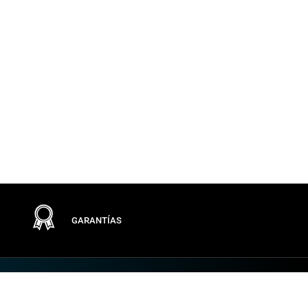
GARANTÍAS
Términos