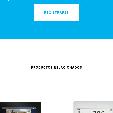
REGISTRARSE
PRODUCTOS RELACIONADOS