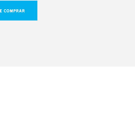
E COMPRAR