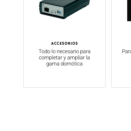
ACCESORIOS
Todo lo necesario para
Para
completar y ampliar la
gama domótica