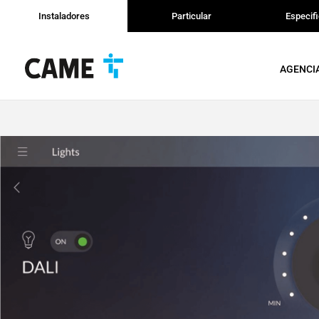
Instaladores
Particular
Especif
AGENCI