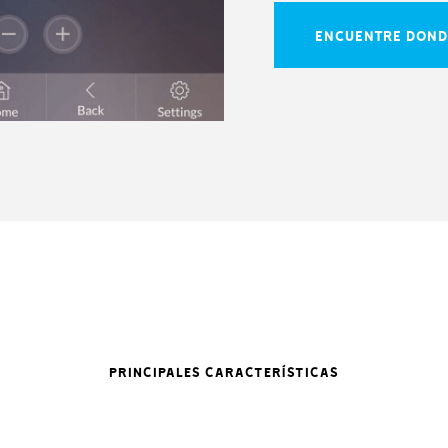
ENCUENTRE DOND
PRINCIPALES CARACTERÍSTICAS