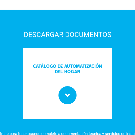
DESCARGAR DOCUMENTOS
Catálogo de automatización
del hogar
trese para tener acceso completo a documentación técnica y servicios de insta