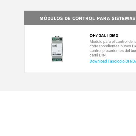
MÓDULOS DE CONTROL PARA SISTEMAS 
OH/DALI DMX
Módulo para el control de 
correspondientes buses DAL
control procedentes del bu
carril DIN.
Download Fascicolo OH/D