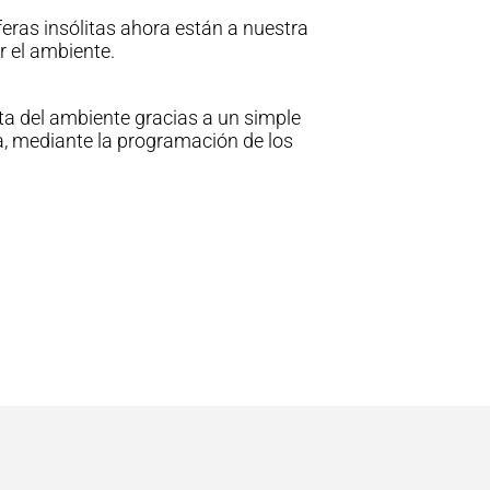
eras insólitas ahora están a nuestra
r el ambiente.
a del ambiente gracias a un simple
, mediante la programación de los